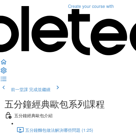
Create your course
with
前一堂課
完成並繼續
五分鐘經典歐包系列課程
五分鐘經典歐包介紹
五分鐘麵包做法解決哪些問題 (1:25)