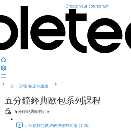
Create your course
with
前一堂課
完成並繼續
五分鐘經典歐包系列課程
五分鐘經典歐包介紹
五分鐘麵包做法解決哪些問題 (1:25)